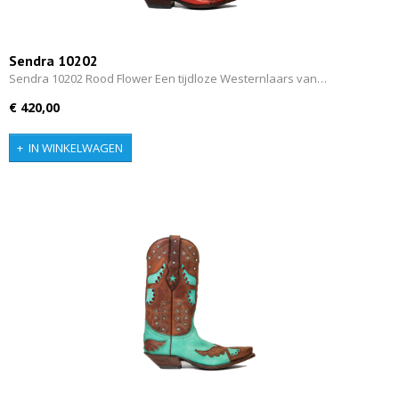
Sendra 10202
Sendra 10202 Rood Flower Een tijdloze Westernlaars van…
€ 420,00
IN WINKELWAGEN