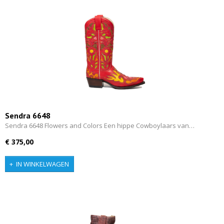
Sendra 6648
Sendra 6648 Flowers and Colors Een hippe Cowboylaars van…
€ 375,00
IN WINKELWAGEN