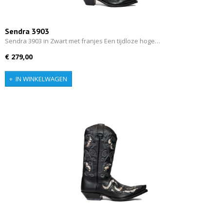
Sendra 3903
Sendra 3903 in Zwart met franjes Een tijdloze hoge…
€ 279,00
IN WINKELWAGEN