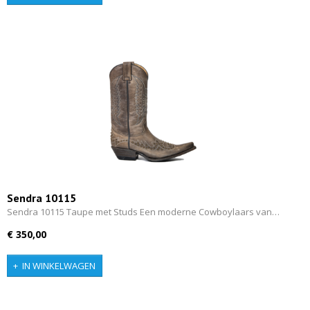
Sendra 10115
Sendra 10115 Taupe met Studs Een moderne Cowboylaars van…
€ 350,00
IN WINKELWAGEN