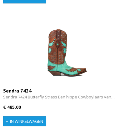
Sendra 7424
Sendra 7424 Butterfly Strass Een hippe Cowboylaars van…
€ 485,00
IN WINKELWAGEN