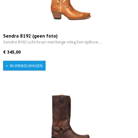
Sendra 8192 (geen foto)
Sendra 8192 Licht bruin met beige inleg Een tijdloze…
€ 345,00
IN WINKELWAGEN