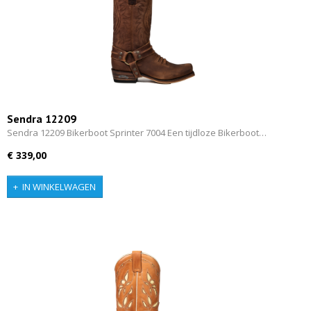
Sendra 12209
Sendra 12209 Bikerboot Sprinter 7004 Een tijdloze Bikerboot…
€ 339,00
IN WINKELWAGEN