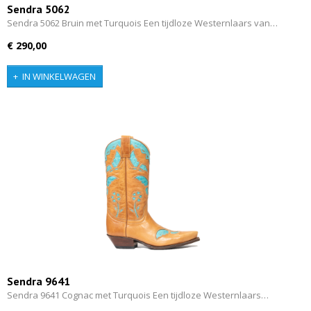
Sendra 5062
Sendra 5062 Bruin met Turquois Een tijdloze Westernlaars van…
€ 290,00
IN WINKELWAGEN
Sendra 9641
Sendra 9641 Cognac met Turquois Een tijdloze Westernlaars…