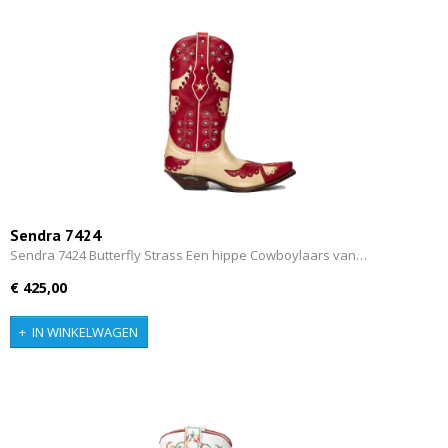
Sendra 7424
Sendra 7424 Butterfly Strass Een hippe Cowboylaars van…
€ 425,00
IN WINKELWAGEN