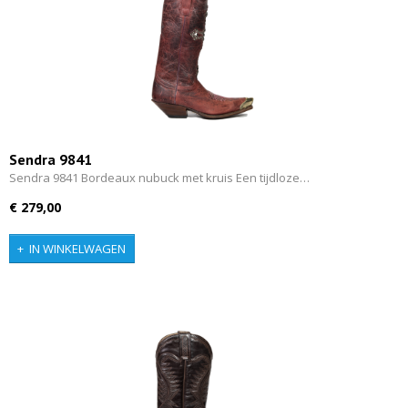
Sendra 9841
Sendra 9841 Bordeaux nubuck met kruis Een tijdloze…
€ 279,00
IN WINKELWAGEN