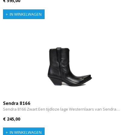
€ 595,00
IN WINKELWAGEN
Sendra 8166
Sendra 8166 Zwart Een tijdloze lage Westernlaars van Sendra…
€ 245,00
IN WINKELWAGEN