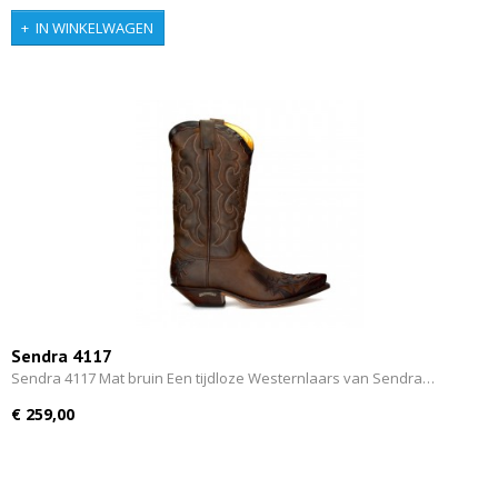
IN WINKELWAGEN
Sendra 4117
Sendra 4117 Mat bruin Een tijdloze Westernlaars van Sendra…
€ 259,00