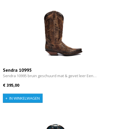
Sendra 10995
Sendra 10995 bruin geschuurd mat & gevet leer Een…
€ 395,00
IN WINKELWAGEN