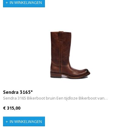
IN WINKELWAGEN
Sendra 3165*
Sendra 3165 Bikerboot bruin Een tijdloze Bikerboot van…
€ 315,00
IN WINKELWAGEN