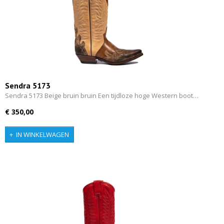
Sendra 5173
Sendra 5173 Beige bruin bruin Een tijdloze hoge Western boot…
€ 350,00
IN WINKELWAGEN