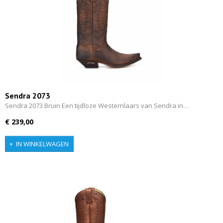
Sendra 2073
Sendra 2073 Bruin Een tijdloze Westernlaars van Sendra in…
€ 239,00
IN WINKELWAGEN