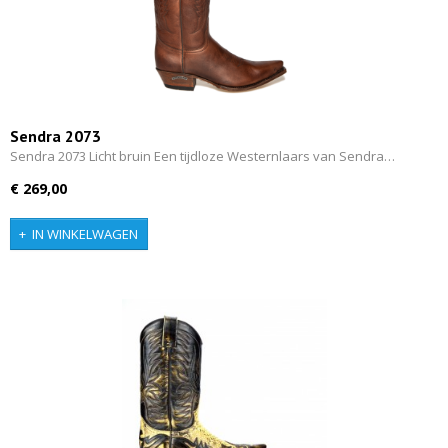
Sendra 2073
Sendra 2073 Licht bruin Een tijdloze Westernlaars van Sendra…
€ 269,00
IN WINKELWAGEN