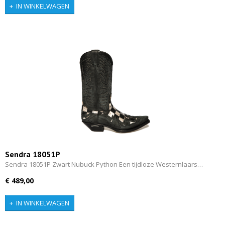
IN WINKELWAGEN
Sendra 18051P
Sendra 18051P Zwart Nubuck Python Een tijdloze Westernlaars…
€ 489,00
IN WINKELWAGEN