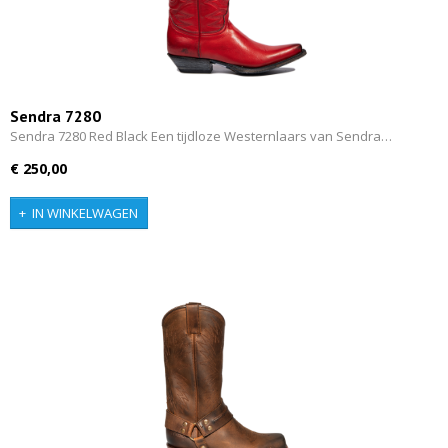
Sendra 7280
Sendra 7280 Red Black Een tijdloze Westernlaars van Sendra…
€ 250,00
IN WINKELWAGEN