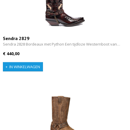
Sendra 2829
Sendra 2828 Bordeaux met Python Een tijdloze Westernboot van…
€ 440,00
IN WINKELWAGEN