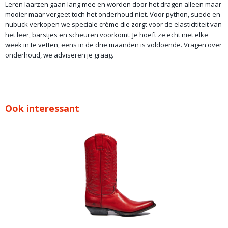
Leren laarzen gaan lang mee en worden door het dragen alleen maar
mooier maar vergeet toch het onderhoud niet. Voor python, suede en
nubuck verkopen we speciale crème die zorgt voor de elasticititeit van
het leer, barstjes en scheuren voorkomt. Je hoeft ze echt niet elke
week in te vetten, eens in de drie maanden is voldoende. Vragen over
onderhoud, we adviseren je graag.
Ook interessant