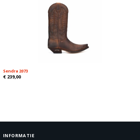
Sendra 2073
€ 239,00
INFORMATIE