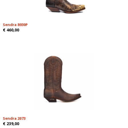
Sendra 8930P
€ 460,00
Sendra 2073
€ 239,00