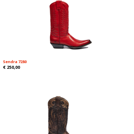
Sendra 7280
€ 250,00