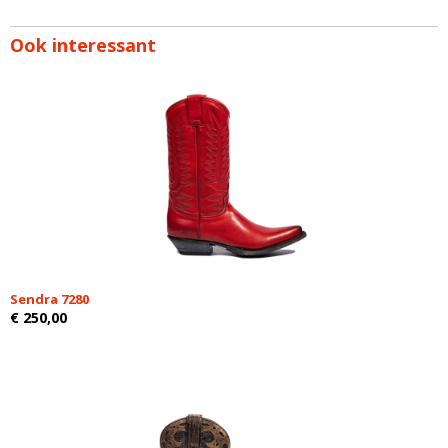
Ook interessant
Sendra 7280
€ 250,00