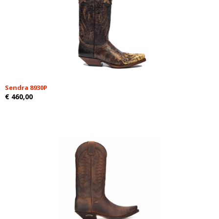
Sendra 8930P
€ 460,00