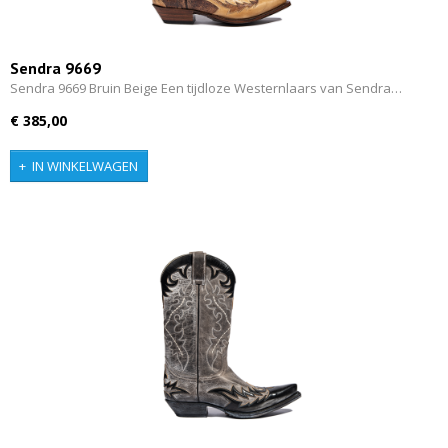
Sendra 9669
Sendra 9669 Bruin Beige Een tijdloze Westernlaars van Sendra…
€ 385,00
IN WINKELWAGEN