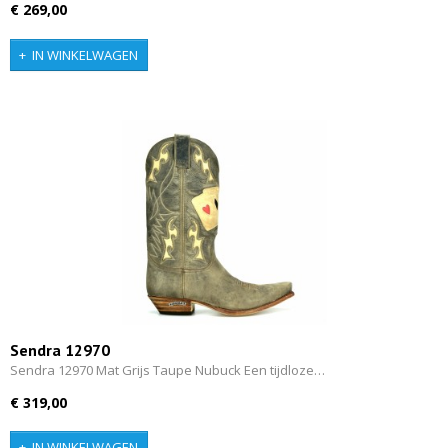
€ 269,00
IN WINKELWAGEN
Sendra 12970
Sendra 12970 Mat Grijs Taupe Nubuck Een tijdloze…
€ 319,00
IN WINKELWAGEN