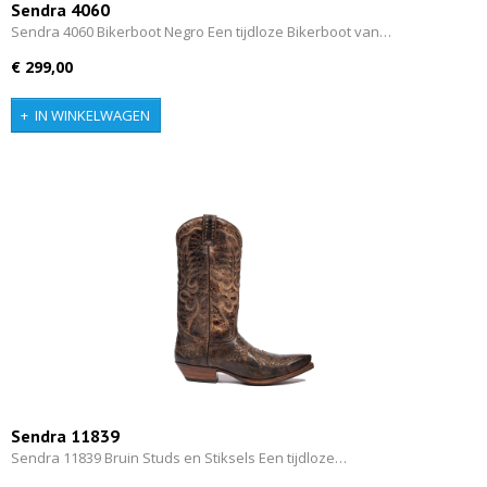
Sendra 4060
Sendra 4060 Bikerboot Negro Een tijdloze Bikerboot van…
€ 299,00
IN WINKELWAGEN
Sendra 11839
Sendra 11839 Bruin Studs en Stiksels Een tijdloze…