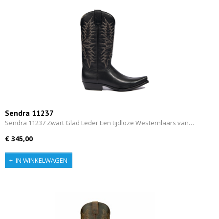
Sendra 11237
Sendra 11237 Zwart Glad Leder Een tijdloze Westernlaars van…
€ 345,00
IN WINKELWAGEN