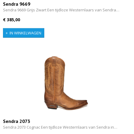
Sendra 9669
Sendra 9669 Grijs Zwart Een tijdloze Westernlaars van Sendra…
€ 385,00
IN WINKELWAGEN
Sendra 2073
Sendra 2073 Cognac Een tijdloze Westernlaars van Sendra in…