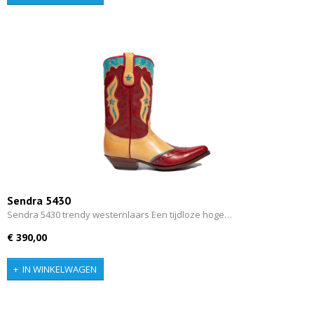
Sendra 5430
Sendra 5430 trendy westernlaars Een tijdloze hoge…
€ 390,00
IN WINKELWAGEN