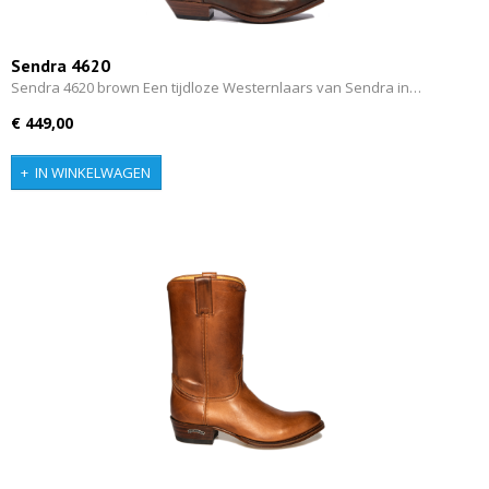
Sendra 4620
Sendra 4620 brown Een tijdloze Westernlaars van Sendra in…
€ 449,00
IN WINKELWAGEN