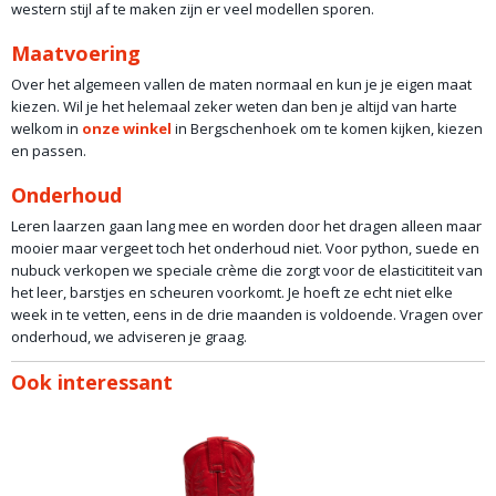
western stijl af te maken zijn er veel modellen sporen.
Maatvoering
Over het algemeen vallen de maten normaal en kun je je eigen maat
kiezen. Wil je het helemaal zeker weten dan ben je altijd van harte
welkom in
onze winkel
in Bergschenhoek om te komen kijken, kiezen
en passen.
Onderhoud
Leren laarzen gaan lang mee en worden door het dragen alleen maar
mooier maar vergeet toch het onderhoud niet. Voor python, suede en
nubuck verkopen we speciale crème die zorgt voor de elasticititeit van
het leer, barstjes en scheuren voorkomt. Je hoeft ze echt niet elke
week in te vetten, eens in de drie maanden is voldoende. Vragen over
onderhoud, we adviseren je graag.
Ook interessant