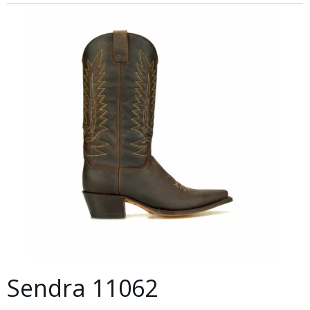
Sendra 11062