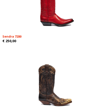
Sendra 7280
€ 250,00