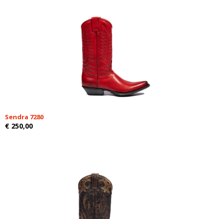
Sendra 7280
€ 250,00