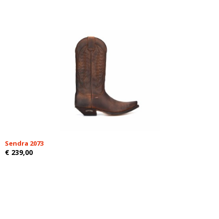
Sendra 2073
€ 239,00