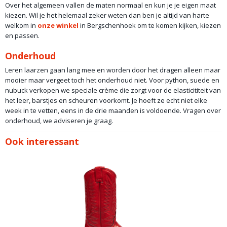
Over het algemeen vallen de maten normaal en kun je je eigen maat
kiezen. Wil je het helemaal zeker weten dan ben je altijd van harte
welkom in
onze winkel
in Bergschenhoek om te komen kijken, kiezen
en passen.
Onderhoud
Leren laarzen gaan lang mee en worden door het dragen alleen maar
mooier maar vergeet toch het onderhoud niet. Voor python, suede en
nubuck verkopen we speciale crème die zorgt voor de elasticititeit van
het leer, barstjes en scheuren voorkomt. Je hoeft ze echt niet elke
week in te vetten, eens in de drie maanden is voldoende. Vragen over
onderhoud, we adviseren je graag.
Ook interessant