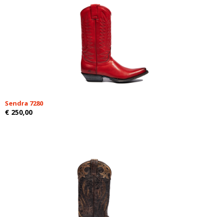
Sendra 7280
€ 250,00