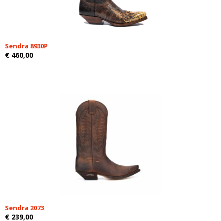
Sendra 8930P
€ 460,00
Sendra 2073
€ 239,00