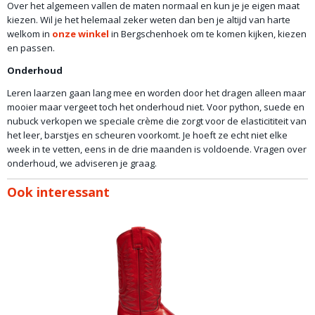
Over het algemeen vallen de maten normaal en kun je je eigen maat
kiezen. Wil je het helemaal zeker weten dan ben je altijd van harte
welkom in
onze winkel
in Bergschenhoek om te komen kijken, kiezen
en passen.
Onderhoud
Leren laarzen gaan lang mee en worden door het dragen alleen maar
mooier maar vergeet toch het onderhoud niet. Voor python, suede en
nubuck verkopen we speciale crème die zorgt voor de elasticititeit van
het leer, barstjes en scheuren voorkomt. Je hoeft ze echt niet elke
week in te vetten, eens in de drie maanden is voldoende. Vragen over
onderhoud, we adviseren je graag.
Ook interessant