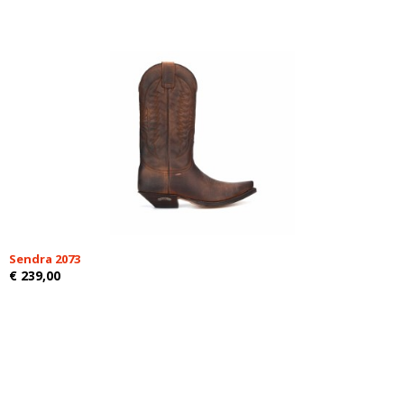
Sendra 2073
€ 239,00