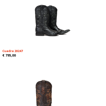
Cuadra 20247
€ 795,00