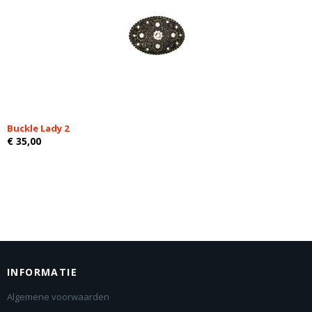
Buckle Lady 2
€ 35,00
INFORMATIE
Algemene voorwaarden