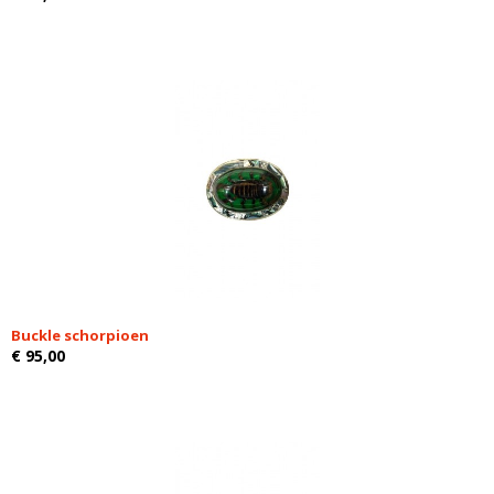
Buckle schorpioen
€ 95,00